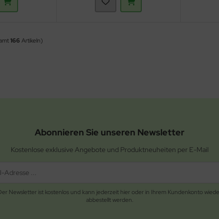
samt
166
Artikeln)
Abonnieren Sie unseren Newsletter
Kostenlose exklusive Angebote und Produktneuheiten per E-Mail
Der Newsletter ist kostenlos und kann jederzeit hier oder in Ihrem Kundenkonto wiede
abbestellt werden.