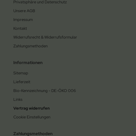
Privatsphäre und Datenschutz
Unsere AGB
Impressum
Kontakt
Widerrufsrecht & Widerrufsformular
Zahlungsmethoden
Informationen
Sitemap
Lieferzeit
Bio-Kennzeichnung - DE-ÖKO 006
Links
Vertrag widerrufen
Cookie Einstellungen
Zahlungsmethoden