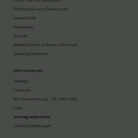
Liefer- und Versandkosten
Privatsphäre und Datenschutz
Unsere AGB
Impressum
Kontakt
Widerrufsrecht & Widerrufsformular
Zahlungsmethoden
Informationen
Sitemap
Lieferzeit
Bio-Kennzeichnung - DE-ÖKO 006
Links
Vertrag widerrufen
Cookie Einstellungen