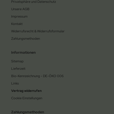
Privatsphäre und Datenschutz
Unsere AGB
Impressum
Kontakt
Widerrufsrecht & Widerrufsformular
Zahlungsmethoden
Informationen
Sitemap
Lieferzeit
Bio-Kennzeichnung - DE-ÖKO 006
Links
Vertrag widerrufen
Cookie Einstellungen
Zahlungsmethoden