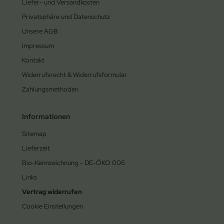
Liefer- und Versandkosten
Privatsphäre und Datenschutz
Unsere AGB
Impressum
Kontakt
Widerrufsrecht & Widerrufsformular
Zahlungsmethoden
Informationen
Sitemap
Lieferzeit
Bio-Kennzeichnung - DE-ÖKO 006
Links
Vertrag widerrufen
Cookie Einstellungen