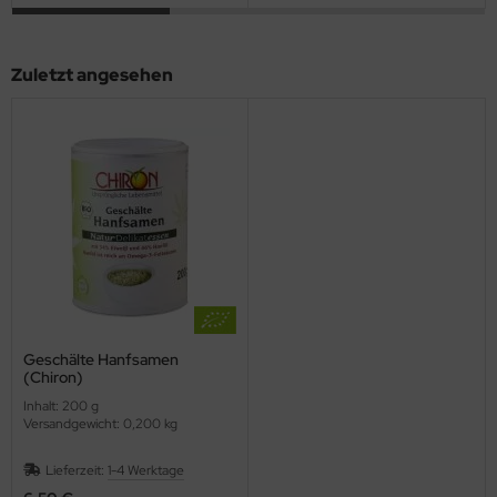
Zuletzt angesehen
Geschälte Hanfsamen
(Chiron)
Inhalt: 200 g
Versandgewicht: 0,200 kg
Lieferzeit:
1-4 Werktage