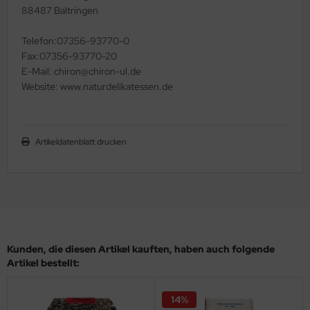
88487 Baltringen
Telefon:07356-93770-0
Fax:07356-93770-20
E-Mail: chiron@chiron-ul.de
Website: www.naturdelikatessen.de
Artikeldatenblatt drucken
Kunden, die diesen Artikel kauften, haben auch folgende
Artikel bestellt:
14%