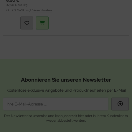
6,50 €
32,50 € pro 1 kg
inkl. 7 % MwSt. zzgl.
Versandkosten
Abonnieren Sie unseren Newsletter
Kostenlose exklusive Angebote und Produktneuheiten per E-Mail
Der Newsletter ist kostenlos und kann jederzeit hier oder in Ihrem Kundenkonto
wieder abbestellt werden.