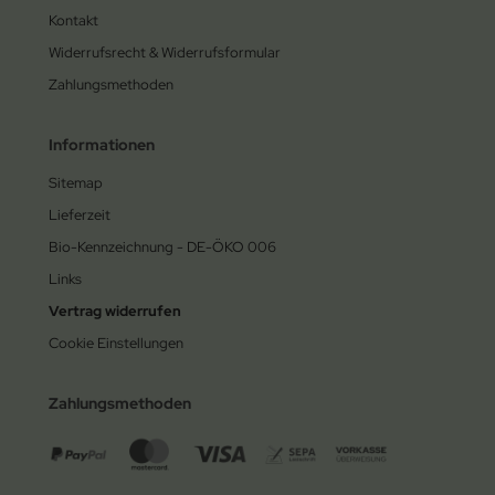
Kontakt
Widerrufsrecht & Widerrufsformular
Zahlungsmethoden
Informationen
Sitemap
Lieferzeit
Bio-Kennzeichnung - DE-ÖKO 006
Links
Vertrag widerrufen
Cookie Einstellungen
Zahlungsmethoden