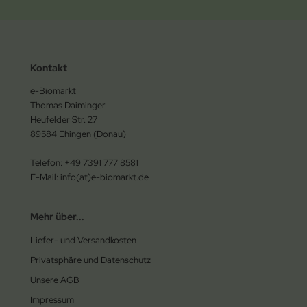
Kontakt
e-Biomarkt
Thomas Daiminger
Heufelder Str. 27
89584 Ehingen (Donau)
Telefon: +49 7391 777 8581
E-Mail: info(at)e-biomarkt.de
Mehr über...
Liefer- und Versandkosten
Privatsphäre und Datenschutz
Unsere AGB
Impressum