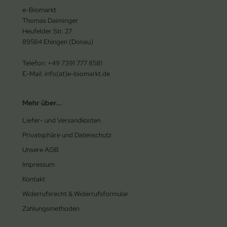
e-Biomarkt
Thomas Daiminger
Heufelder Str. 27
89584 Ehingen (Donau)
Telefon: +49 7391 777 8581
E-Mail: info(at)e-biomarkt.de
Mehr über...
Liefer- und Versandkosten
Privatsphäre und Datenschutz
Unsere AGB
Impressum
Kontakt
Widerrufsrecht & Widerrufsformular
Zahlungsmethoden