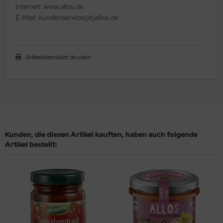
Internet: www.allos.de
E-Mail: kundenservice(at)allos.de
Artikeldatenblatt drucken
Kunden, die diesen Artikel kauften, haben auch folgende
Artikel bestellt: