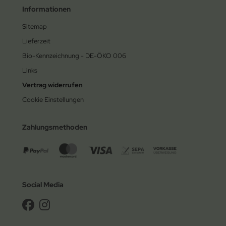
Informationen
Sitemap
Lieferzeit
Bio-Kennzeichnung - DE-ÖKO 006
Links
Vertrag widerrufen
Cookie Einstellungen
Zahlungsmethoden
Social Media