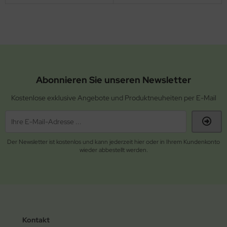
Abonnieren Sie unseren Newsletter
Kostenlose exklusive Angebote und Produktneuheiten per E-Mail
Der Newsletter ist kostenlos und kann jederzeit hier oder in Ihrem Kundenkonto
wieder abbestellt werden.
Kontakt