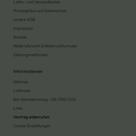
Liefer- und Versandkosten
Privatsphäre und Datenschutz
Unsere AGB
Impressum
Kontakt
Widerrufsrecht & Widerrufsformular
Zahlungsmethoden
Informationen
Sitemap
Lieferzeit
Bio-Kennzeichnung - DE-ÖKO 006
Links
Vertrag widerrufen
Cookie Einstellungen