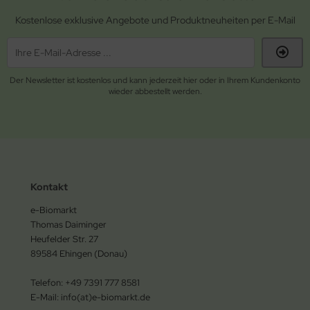
Kostenlose exklusive Angebote und Produktneuheiten per E-Mail
Der Newsletter ist kostenlos und kann jederzeit hier oder in Ihrem Kundenkonto
wieder abbestellt werden.
Kontakt
e-Biomarkt
Thomas Daiminger
Heufelder Str. 27
89584 Ehingen (Donau)
Telefon: +49 7391 777 8581
E-Mail: info(at)e-biomarkt.de