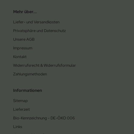
Mehr über...
Liefer- und Versandkosten
Privatsphäre und Datenschutz
Unsere AGB
Impressum
Kontakt
Widerrufsrecht & Widerrufsformular
Zahlungsmethoden
Informationen
Sitemap
Lieferzeit
Bio-Kennzeichnung - DE-ÖKO 006
Links