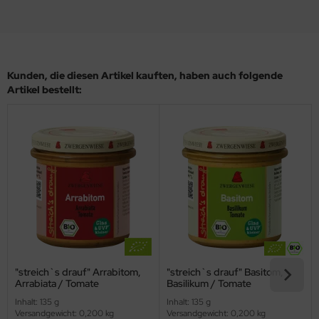
Kunden, die diesen Artikel kauften, haben auch folgende
Artikel bestellt:
"streich`s drauf" Arrabitom,
"streich`s drauf" Basitom,
Arrabiata / Tomate
Basilikum / Tomate
(Zwergenwiese)
(Zwergenwiese)
Inhalt: 135 g
Inhalt: 135 g
Versandgewicht: 0,200 kg
Versandgewicht: 0,200 kg