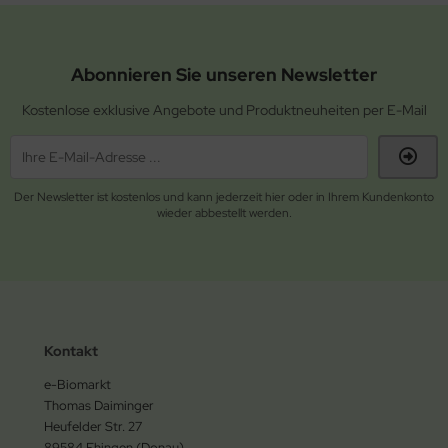
Abonnieren Sie unseren Newsletter
Kostenlose exklusive Angebote und Produktneuheiten per E-Mail
Der Newsletter ist kostenlos und kann jederzeit hier oder in Ihrem Kundenkonto
wieder abbestellt werden.
Kontakt
e-Biomarkt
Thomas Daiminger
Heufelder Str. 27
89584 Ehingen (Donau)