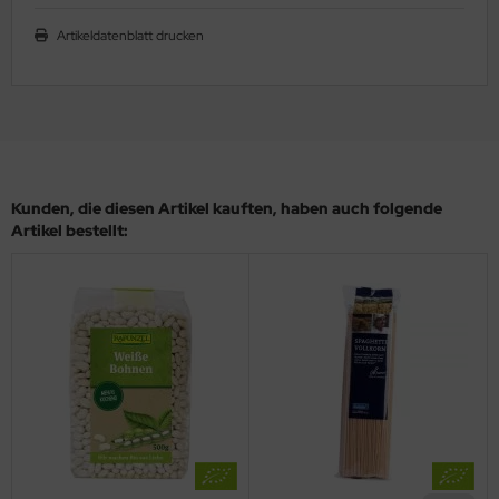
Artikeldatenblatt drucken
Kunden, die diesen Artikel kauften, haben auch folgende
Artikel bestellt: