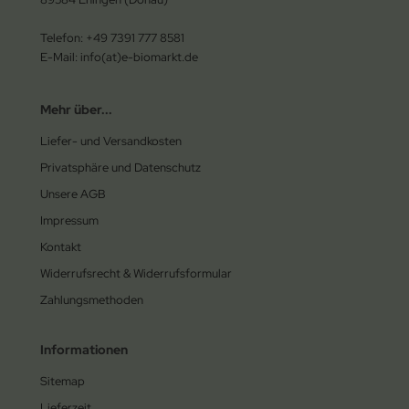
Telefon: +49 7391 777 8581
E-Mail: info(at)e-biomarkt.de
Mehr über...
Liefer- und Versandkosten
Privatsphäre und Datenschutz
Unsere AGB
Impressum
Kontakt
Widerrufsrecht & Widerrufsformular
Zahlungsmethoden
Informationen
Sitemap
Lieferzeit