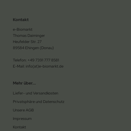
Kontakt
e-Biomarkt
Thomas Daiminger
Heufelder Str. 27
89584 Ehingen (Donau)
Telefon: +49 7391 777 8581
E-Mail: info(at)e-biomarkt.de
Mehr über...
Liefer- und Versandkosten
Privatsphäre und Datenschutz
Unsere AGB
Impressum
Kontakt