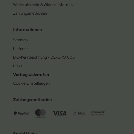
Widerrufsrecht & Widerrufsformular
Zahlungsmethoden
Informationen
Sitemap
Lieferzeit
Bio-Kennzeichnung - DE-ÖKO 006
Links
Vertrag widerrufen
Cookie Einstellungen
Zahlungsmethoden
Social Media