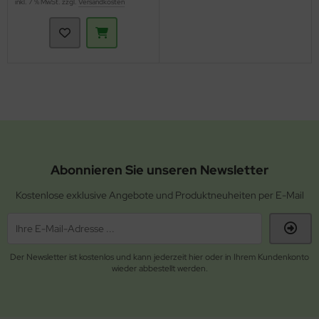
inkl. 7 % MwSt. zzgl.
Versandkosten
Abonnieren Sie unseren Newsletter
Kostenlose exklusive Angebote und Produktneuheiten per E-Mail
Der Newsletter ist kostenlos und kann jederzeit hier oder in Ihrem Kundenkonto
wieder abbestellt werden.