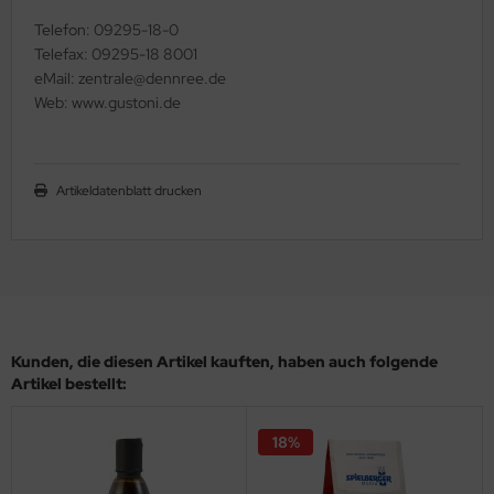
Telefon: 09295-18-0
Telefax: 09295-18 8001
eMail: zentrale@dennree.de
Web: www.gustoni.de
Artikeldatenblatt drucken
Kunden, die diesen Artikel kauften, haben auch folgende
Artikel bestellt:
18%