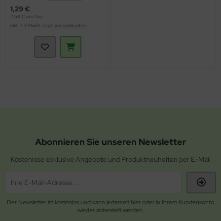
1,29 €
2,58 € pro 1 kg
inkl. 7 % MwSt. zzgl.
Versandkosten
Abonnieren Sie unseren Newsletter
Kostenlose exklusive Angebote und Produktneuheiten per E-Mail
Der Newsletter ist kostenlos und kann jederzeit hier oder in Ihrem Kundenkonto
wieder abbestellt werden.