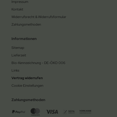
Impressum
Kontakt
Widerrufsrecht & Widerrufsformular
Zahlungsmethoden
Informationen
Sitemap
Lieferzeit
Bio-Kennzeichnung - DE-ÖKO 006
Links
Vertrag widerrufen
Cookie Einstellungen
Zahlungsmethoden