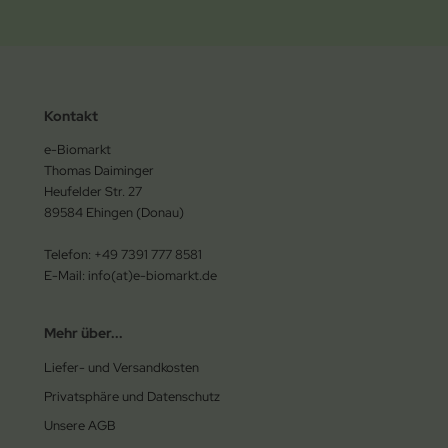
Kontakt
e-Biomarkt
Thomas Daiminger
Heufelder Str. 27
89584 Ehingen (Donau)
Telefon: +49 7391 777 8581
E-Mail: info(at)e-biomarkt.de
Mehr über...
Liefer- und Versandkosten
Privatsphäre und Datenschutz
Unsere AGB