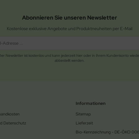
Abonnieren Sie unseren Newsletter
Kostenlose exklusive Angebote und Produktneuheiten per E-Mail
Der Newsletter ist kostenlos und kann jederzeit hier oder in Ihrem Kundenkonto wiede
abbestellt werden.
Informationen
rsandkosten
Sitemap
nd Datenschutz
Lieferzeit
Bio-Kennzeichnung - DE-ÖKO 00