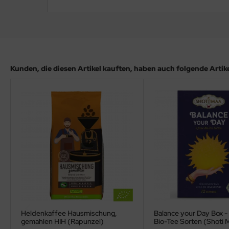
Kunden, die diesen Artikel kauften, haben auch folgende Artikel
Heldenkaffee Hausmischung,
Balance your Day Box - 
gemahlen HIH (Rapunzel)
Bio-Tee Sorten (Shoti 