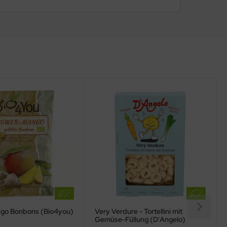
go Bonbons (Bio4you)
Very Verdure - Tortellini mit
Gemüse-Füllung (D'Angelo)