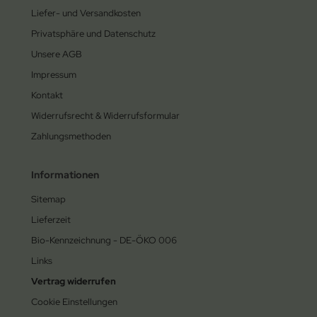
Liefer- und Versandkosten
Privatsphäre und Datenschutz
Unsere AGB
Impressum
Kontakt
Widerrufsrecht & Widerrufsformular
Zahlungsmethoden
Informationen
Sitemap
Lieferzeit
Bio-Kennzeichnung - DE-ÖKO 006
Links
Vertrag widerrufen
Cookie Einstellungen