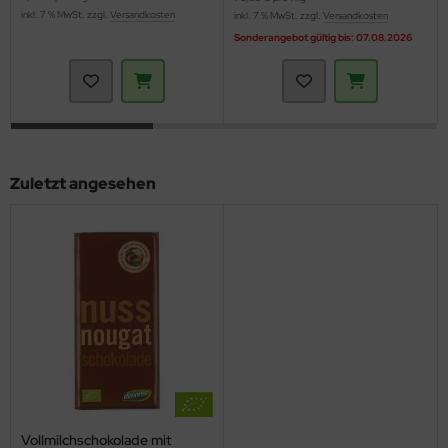
inkl. 7 % MwSt. zzgl.
Versandkosten
inkl. 7 % MwSt. zzgl.
Versandkosten
Sonderangebot gültig bis: 07.08.2026
Zuletzt angesehen
Vollmilchschokolade mit