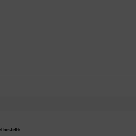
 bestellt: