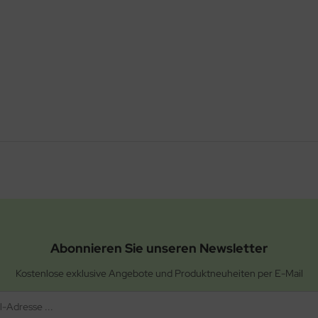
Abonnieren Sie unseren Newsletter
Kostenlose exklusive Angebote und Produktneuheiten per E-Mail