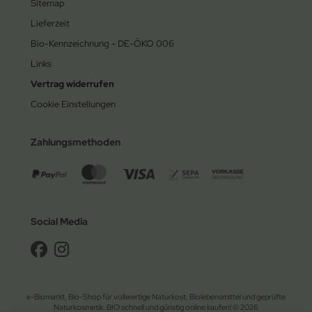
Sitemap
Lieferzeit
Bio-Kennzeichnung - DE-ÖKO 006
Links
Vertrag widerrufen
Cookie Einstellungen
Zahlungsmethoden
Social Media
e-Biomarkt, Bio-Shop für vollwertige Naturkost, Biolebensmittel und geprüfte
Naturkosmetik. BIO schnell und günstig online kaufen! © 2026