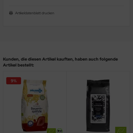
Artikeldatenblatt drucken
Kunden, die diesen Artikel kauften, haben auch folgende
Artikel bestellt:
9%