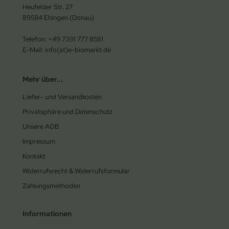
Heufelder Str. 27
89584 Ehingen (Donau)
Telefon: +49 7391 777 8581
E-Mail: info(at)e-biomarkt.de
Mehr über...
Liefer- und Versandkosten
Privatsphäre und Datenschutz
Unsere AGB
Impressum
Kontakt
Widerrufsrecht & Widerrufsformular
Zahlungsmethoden
Informationen