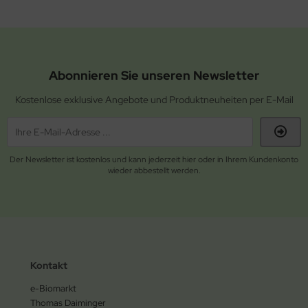
Abonnieren Sie unseren Newsletter
Kostenlose exklusive Angebote und Produktneuheiten per E-Mail
Der Newsletter ist kostenlos und kann jederzeit hier oder in Ihrem Kundenkonto
wieder abbestellt werden.
Kontakt
e-Biomarkt
Thomas Daiminger