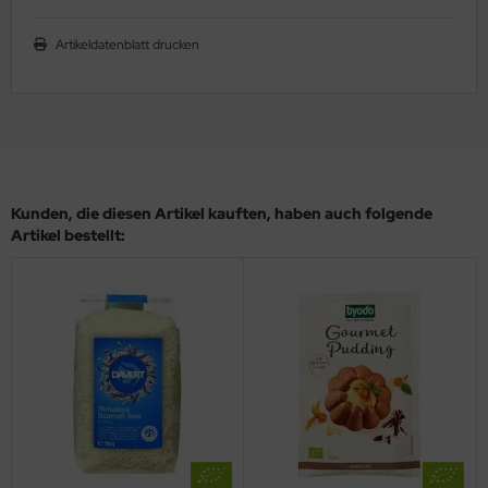
Artikeldatenblatt drucken
Kunden, die diesen Artikel kauften, haben auch folgende
Artikel bestellt: