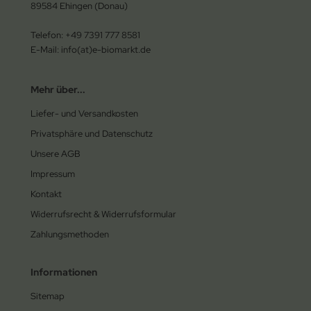
89584 Ehingen (Donau)
Telefon: +49 7391 777 8581
E-Mail: info(at)e-biomarkt.de
Mehr über...
Liefer- und Versandkosten
Privatsphäre und Datenschutz
Unsere AGB
Impressum
Kontakt
Widerrufsrecht & Widerrufsformular
Zahlungsmethoden
Informationen
Sitemap