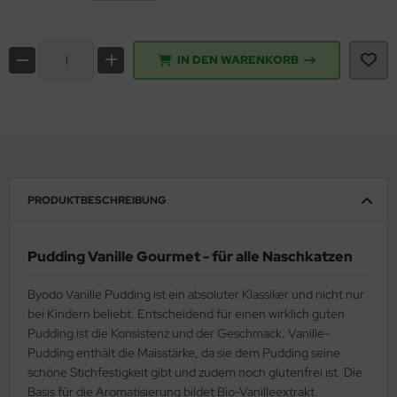
IN DEN WARENKORB
PRODUKTBESCHREIBUNG
Pudding Vanille Gourmet - für alle Naschkatzen
Byodo Vanille Pudding ist ein absoluter Klassiker und nicht nur
bei Kindern beliebt. Entscheidend für einen wirklich guten
Pudding ist die Konsistenz und der Geschmack. Vanille-
Pudding enthält die Maisstärke, da sie dem Pudding seine
schöne Stichfestigkeit gibt und zudem noch glutenfrei ist. Die
Basis für die Aromatisierung bildet Bio-Vanilleextrakt.