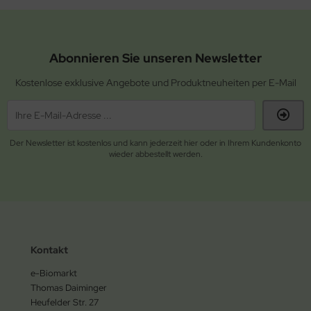
Abonnieren Sie unseren Newsletter
Kostenlose exklusive Angebote und Produktneuheiten per E-Mail
Der Newsletter ist kostenlos und kann jederzeit hier oder in Ihrem Kundenkonto
wieder abbestellt werden.
Kontakt
e-Biomarkt
Thomas Daiminger
Heufelder Str. 27