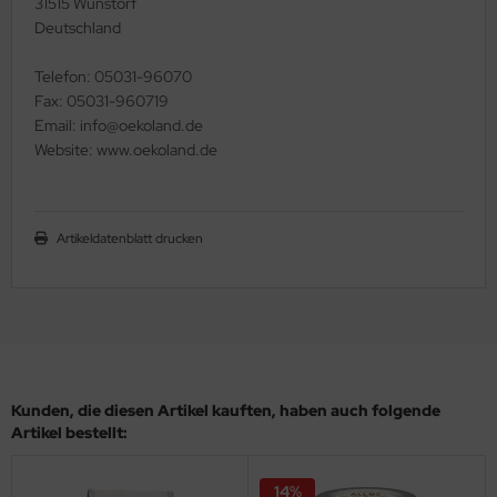
31515 Wunstorf
Deutschland
Telefon: 05031-96070
Fax: 05031-960719
Email: info@oekoland.de
Website: www.oekoland.de
Artikeldatenblatt drucken
Kunden, die diesen Artikel kauften, haben auch folgende
Artikel bestellt:
14%