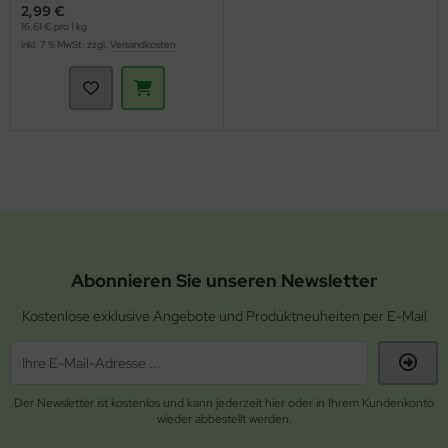
2,99 €
16,61 € pro 1 kg
inkl. 7 % MwSt. zzgl.
Versandkosten
Abonnieren Sie unseren Newsletter
Kostenlose exklusive Angebote und Produktneuheiten per E-Mail
Der Newsletter ist kostenlos und kann jederzeit hier oder in Ihrem Kundenkonto
wieder abbestellt werden.