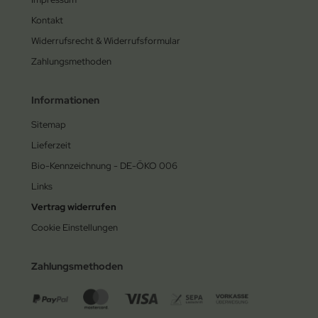
Kontakt
Widerrufsrecht & Widerrufsformular
Zahlungsmethoden
Informationen
Sitemap
Lieferzeit
Bio-Kennzeichnung - DE-ÖKO 006
Links
Vertrag widerrufen
Cookie Einstellungen
Zahlungsmethoden