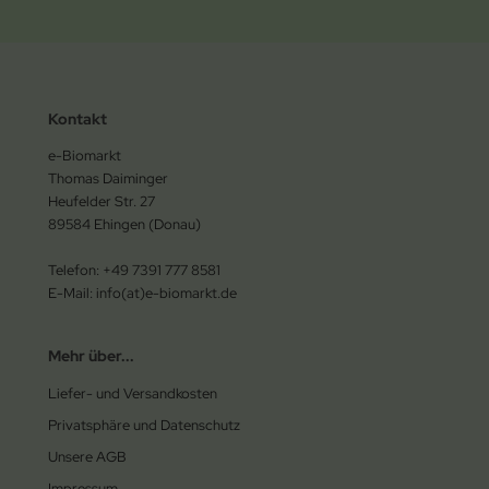
Kontakt
e-Biomarkt
Thomas Daiminger
Heufelder Str. 27
89584 Ehingen (Donau)
Telefon: +49 7391 777 8581
E-Mail: info(at)e-biomarkt.de
Mehr über...
Liefer- und Versandkosten
Privatsphäre und Datenschutz
Unsere AGB
Impressum