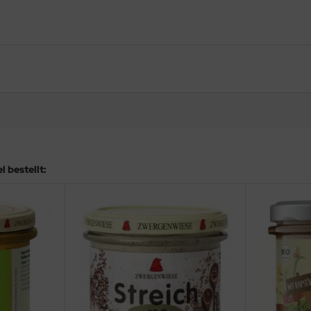
 bestellt: