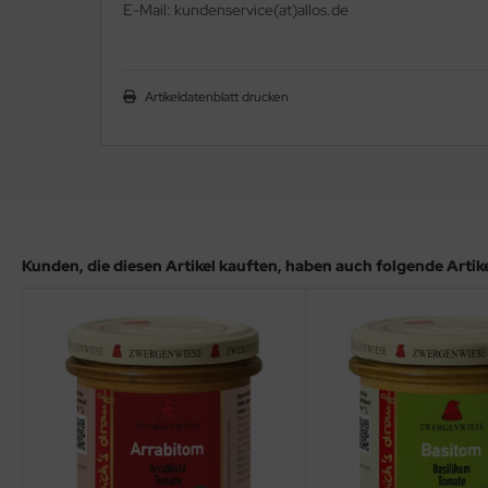
E-Mail: kundenservice(at)allos.de
Artikeldatenblatt drucken
Kunden, die diesen Artikel kauften, haben auch folgende Artikel