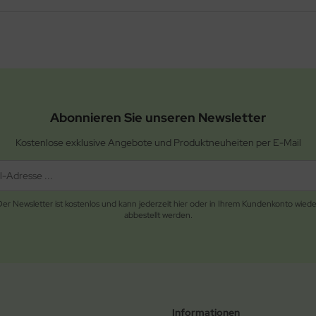
Abonnieren Sie unseren Newsletter
Kostenlose exklusive Angebote und Produktneuheiten per E-Mail
Der Newsletter ist kostenlos und kann jederzeit hier oder in Ihrem Kundenkonto wiede
abbestellt werden.
Informationen