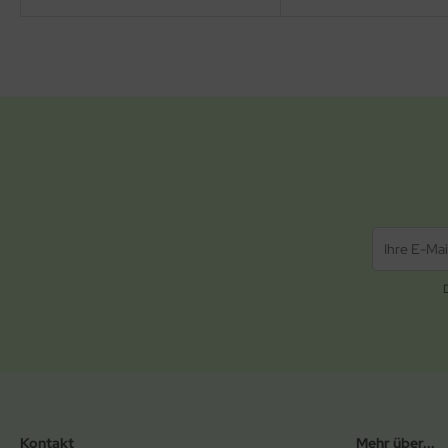
Kontakt
Mehr über...