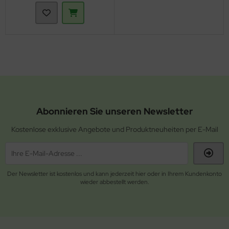
Abonnieren Sie unseren Newsletter
Kostenlose exklusive Angebote und Produktneuheiten per E-Mail
Der Newsletter ist kostenlos und kann jederzeit hier oder in Ihrem Kundenkonto
wieder abbestellt werden.