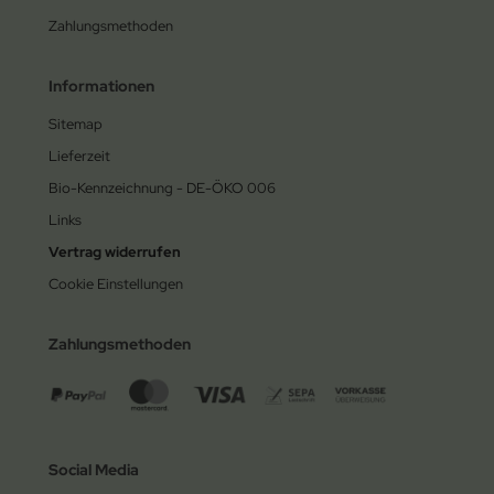
Zahlungsmethoden
Informationen
Sitemap
Lieferzeit
Bio-Kennzeichnung - DE-ÖKO 006
Links
Vertrag widerrufen
Cookie Einstellungen
Zahlungsmethoden
Social Media