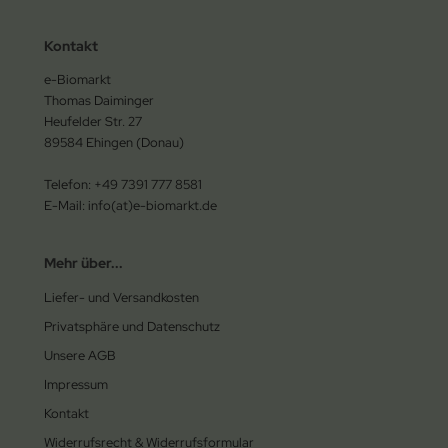
Kontakt
e-Biomarkt
Thomas Daiminger
Heufelder Str. 27
89584 Ehingen (Donau)
Telefon: +49 7391 777 8581
E-Mail: info(at)e-biomarkt.de
Mehr über...
Liefer- und Versandkosten
Privatsphäre und Datenschutz
Unsere AGB
Impressum
Kontakt
Widerrufsrecht & Widerrufsformular