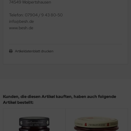
74549 Wolpertshausen
Telefon: 07904 / 9 43 80-50
info@besh.de
www.besh.de
Artikeldatenblatt drucken
Kunden, die diesen Artikel kauften, haben auch folgende
Artikel bestellt: