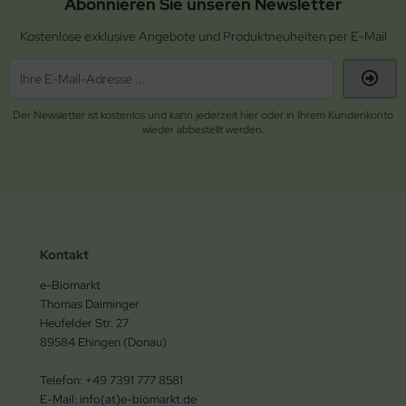
Abonnieren Sie unseren Newsletter
Kostenlose exklusive Angebote und Produktneuheiten per E-Mail
Der Newsletter ist kostenlos und kann jederzeit hier oder in Ihrem Kundenkonto
wieder abbestellt werden.
Kontakt
e-Biomarkt
Thomas Daiminger
Heufelder Str. 27
89584 Ehingen (Donau)
Telefon: +49 7391 777 8581
E-Mail: info(at)e-biomarkt.de