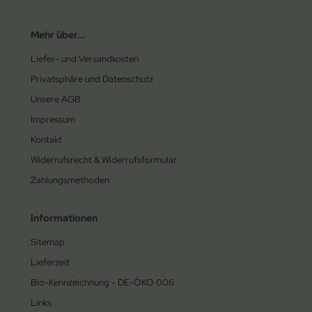
Mehr über...
Liefer- und Versandkosten
Privatsphäre und Datenschutz
Unsere AGB
Impressum
Kontakt
Widerrufsrecht & Widerrufsformular
Zahlungsmethoden
Informationen
Sitemap
Lieferzeit
Bio-Kennzeichnung - DE-ÖKO 006
Links