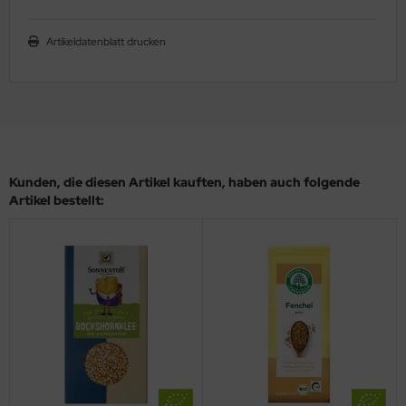
Artikeldatenblatt drucken
Kunden, die diesen Artikel kauften, haben auch folgende
Artikel bestellt: