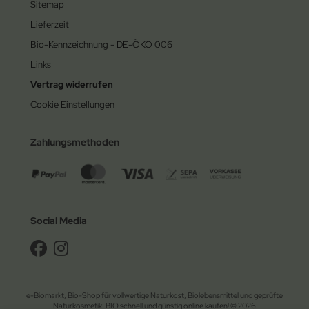
Sitemap
Lieferzeit
Bio-Kennzeichnung - DE-ÖKO 006
Links
Vertrag widerrufen
Cookie Einstellungen
Zahlungsmethoden
Social Media
e-Biomarkt, Bio-Shop für vollwertige Naturkost, Biolebensmittel und geprüfte
Naturkosmetik. BIO schnell und günstig online kaufen! © 2026