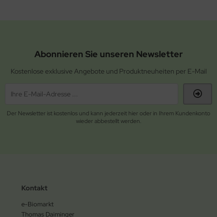
Abonnieren Sie unseren Newsletter
Kostenlose exklusive Angebote und Produktneuheiten per E-Mail
Der Newsletter ist kostenlos und kann jederzeit hier oder in Ihrem Kundenkonto
wieder abbestellt werden.
Kontakt
e-Biomarkt
Thomas Daiminger