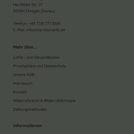
Heufelder Str. 27
89584 Ehingen (Donau)
Telefon: +49 7391 777 8581
E-Mail: info(at)e-biomarkt.de
Mehr über...
Liefer- und Versandkosten
Privatsphäre und Datenschutz
Unsere AGB
Impressum
Kontakt
Widerrufsrecht & Widerrufsformular
Zahlungsmethoden
Informationen