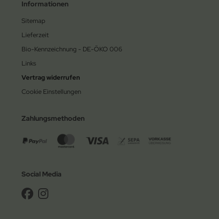
Informationen
Sitemap
Lieferzeit
Bio-Kennzeichnung - DE-ÖKO 006
Links
Vertrag widerrufen
Cookie Einstellungen
Zahlungsmethoden
Social Media