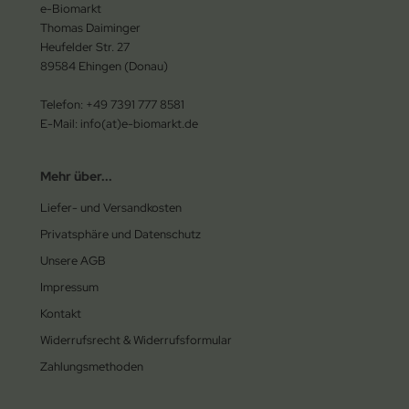
e-Biomarkt
Thomas Daiminger
Heufelder Str. 27
89584 Ehingen (Donau)
Telefon: +49 7391 777 8581
E-Mail: info(at)e-biomarkt.de
Mehr über...
Liefer- und Versandkosten
Privatsphäre und Datenschutz
Unsere AGB
Impressum
Kontakt
Widerrufsrecht & Widerrufsformular
Zahlungsmethoden