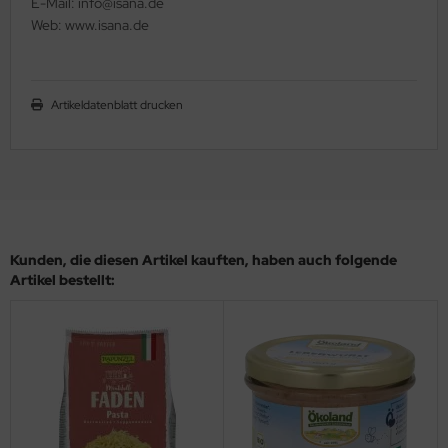
E-Mail: info@isana.de
Web: www.isana.de
Artikeldatenblatt drucken
Kunden, die diesen Artikel kauften, haben auch folgende
Artikel bestellt: