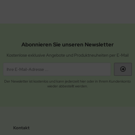
Abonnieren Sie unseren Newsletter
Kostenlose exklusive Angebote und Produktneuheiten per E-Mail
Der Newsletter ist kostenlos und kann jederzeit hier oder in Ihrem Kundenkonto
wieder abbestellt werden.
Kontakt