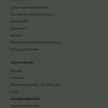
Liefer- und Versandkosten
Privatsphäre und Datenschutz
Unsere AGB
Impressum
Kontakt
Widerrufsrecht & Widerrufsformular
Zahlungsmethoden
Informationen
Sitemap
Lieferzeit
Bio-Kennzeichnung - DE-ÖKO 006
Links
Vertrag widerrufen
Cookie Einstellungen