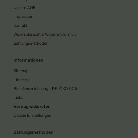
Unsere AGB
Impressum
Kontakt
Widerrufsrecht & Widerrufsformular
Zahlungsmethoden
Informationen
Sitemap
Lieferzeit
Bio-Kennzeichnung - DE-ÖKO 006
Links
Vertrag widerrufen
Cookie Einstellungen
Zahlungsmethoden