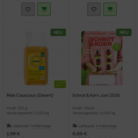
NEU
NEU
Mais Couscous (Davert)
Schrot & Korn Juni 2026
Inhalt: 250 g
Inhalt: 1 Stück
Versandgewicht: 0,250 kg
Versandgewicht: 0,050 kg
Lieferzeit:
1-4 Werktage
Lieferzeit:
1-4 Werktage
2,99 €
0,00 €