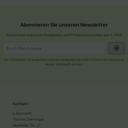
Abonnieren Sie unseren Newsletter
Kostenlose exklusive Angebote und Produktneuheiten per E-Mail
Der Newsletter ist kostenlos und kann jederzeit hier oder in Ihrem Kundenkonto
wieder abbestellt werden.
Kontakt
e-Biomarkt
Thomas Daiminger
Heufelder Str. 27