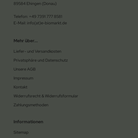
89584 Ehingen (Donau)
Telefon: +49 7391 777 8581
E-Mail: info(at)e-biomarkt.de
Mehr über...
Liefer- und Versandkosten
Privatsphäre und Datenschutz
Unsere AGB
Impressum
Kontakt
Widerrufsrecht & Widerrufsformular
Zahlungsmethoden
Informationen
Sitemap