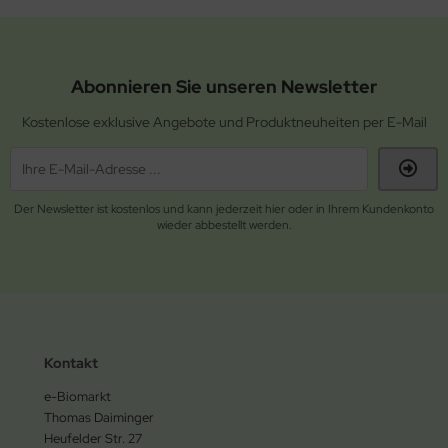
Abonnieren Sie unseren Newsletter
Kostenlose exklusive Angebote und Produktneuheiten per E-Mail
Der Newsletter ist kostenlos und kann jederzeit hier oder in Ihrem Kundenkonto
wieder abbestellt werden.
Kontakt
e-Biomarkt
Thomas Daiminger
Heufelder Str. 27