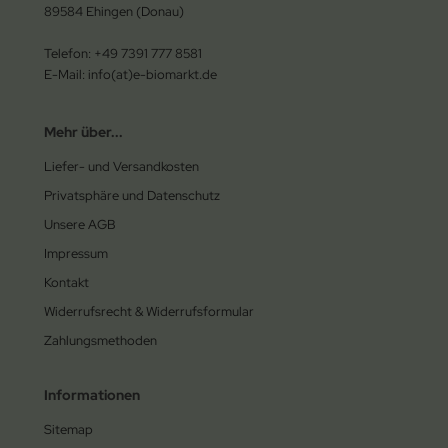
89584 Ehingen (Donau)
Telefon: +49 7391 777 8581
E-Mail: info(at)e-biomarkt.de
Mehr über...
Liefer- und Versandkosten
Privatsphäre und Datenschutz
Unsere AGB
Impressum
Kontakt
Widerrufsrecht & Widerrufsformular
Zahlungsmethoden
Informationen
Sitemap