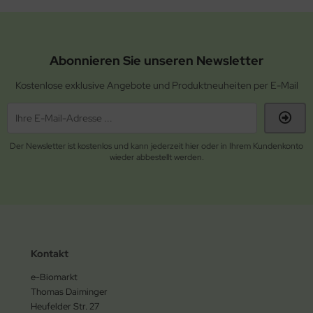
Abonnieren Sie unseren Newsletter
Kostenlose exklusive Angebote und Produktneuheiten per E-Mail
Der Newsletter ist kostenlos und kann jederzeit hier oder in Ihrem Kundenkonto
wieder abbestellt werden.
Kontakt
e-Biomarkt
Thomas Daiminger
Heufelder Str. 27