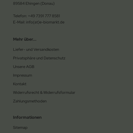
89584 Ehingen (Donau)
Telefon: +49 7391 777 8581
E-Mail: info(at)e-biomarkt.de
Mehr über...
Liefer- und Versandkosten
Privatsphäre und Datenschutz
Unsere AGB
Impressum
Kontakt
Widerrufsrecht & Widerrufsformular
Zahlungsmethoden
Informationen
Sitemap