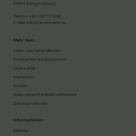
89584 Ehingen (Donau)
Telefon: +49 7391 777 8581
E-Mail: info(at)e-biomarkt.de
Mehr über...
Liefer- und Versandkosten
Privatsphäre und Datenschutz
Unsere AGB
Impressum
Kontakt
Widerrufsrecht & Widerrufsformular
Zahlungsmethoden
Informationen
Sitemap