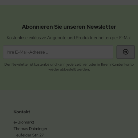
Abonnieren Sie unseren Newsletter
Kostenlose exklusive Angebote und Produktneuheiten per E-Mail
Der Newsletter ist kostenlos und kann jederzeit hier oder in Ihrem Kundenkonto
wieder abbestellt werden.
Kontakt
e-Biomarkt
Thomas Daiminger
Heufelder Str. 27