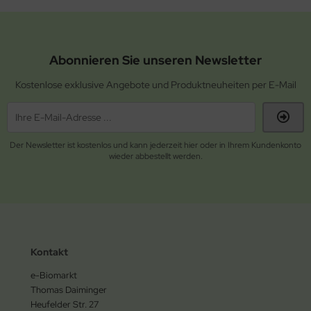
Abonnieren Sie unseren Newsletter
Kostenlose exklusive Angebote und Produktneuheiten per E-Mail
Der Newsletter ist kostenlos und kann jederzeit hier oder in Ihrem Kundenkonto
wieder abbestellt werden.
Kontakt
e-Biomarkt
Thomas Daiminger
Heufelder Str. 27