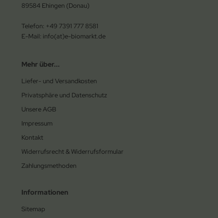
89584 Ehingen (Donau)
Telefon: +49 7391 777 8581
E-Mail: info(at)e-biomarkt.de
Mehr über...
Liefer- und Versandkosten
Privatsphäre und Datenschutz
Unsere AGB
Impressum
Kontakt
Widerrufsrecht & Widerrufsformular
Zahlungsmethoden
Informationen
Sitemap