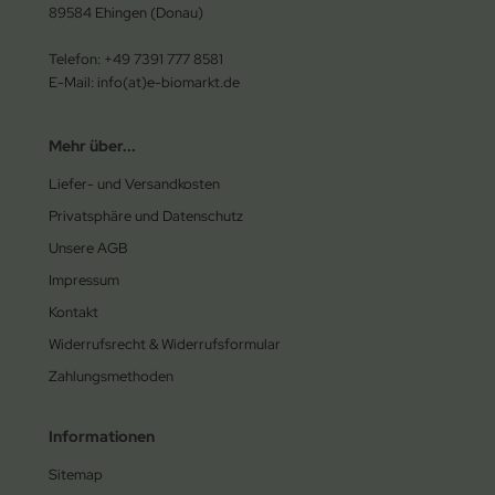
89584 Ehingen (Donau)
Telefon: +49 7391 777 8581
E-Mail: info(at)e-biomarkt.de
Mehr über...
Liefer- und Versandkosten
Privatsphäre und Datenschutz
Unsere AGB
Impressum
Kontakt
Widerrufsrecht & Widerrufsformular
Zahlungsmethoden
Informationen
Sitemap