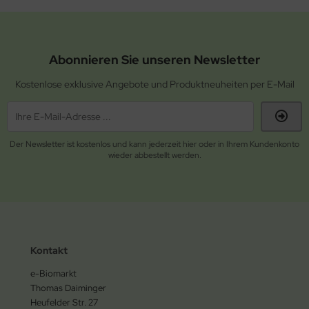
Abonnieren Sie unseren Newsletter
Kostenlose exklusive Angebote und Produktneuheiten per E-Mail
Der Newsletter ist kostenlos und kann jederzeit hier oder in Ihrem Kundenkonto
wieder abbestellt werden.
Kontakt
e-Biomarkt
Thomas Daiminger
Heufelder Str. 27