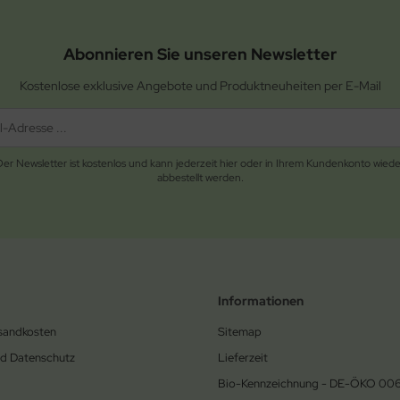
Abonnieren Sie unseren Newsletter
Kostenlose exklusive Angebote und Produktneuheiten per E-Mail
Der Newsletter ist kostenlos und kann jederzeit hier oder in Ihrem Kundenkonto wiede
abbestellt werden.
Informationen
rsandkosten
Sitemap
nd Datenschutz
Lieferzeit
Bio-Kennzeichnung - DE-ÖKO 00