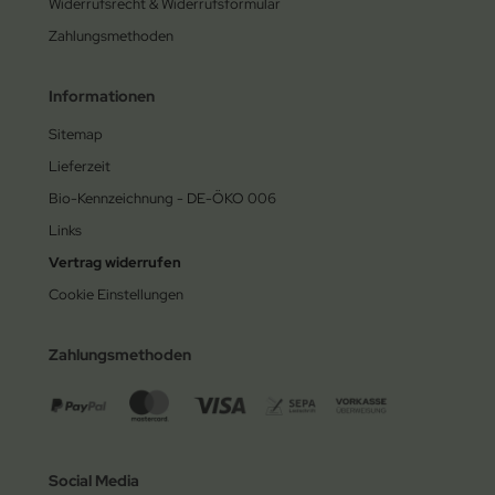
Widerrufsrecht & Widerrufsformular
Zahlungsmethoden
Informationen
Sitemap
Lieferzeit
Bio-Kennzeichnung - DE-ÖKO 006
Links
Vertrag widerrufen
Cookie Einstellungen
Zahlungsmethoden
Social Media