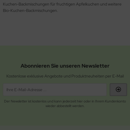
Kuchen-Backmischungen für fruchtigen Apfelkuchen und weitere
Bio-Kuchen-Backmischungen.
Abonnieren Sie unseren Newsletter
Kostenlose exklusive Angebote und Produktneuheiten per E-Mail
Der Newsletter ist kostenlos und kann jederzeit hier oder in Ihrem Kundenkonto
wieder abbestellt werden.