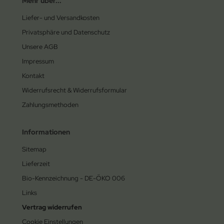
Mehr über...
Liefer- und Versandkosten
Privatsphäre und Datenschutz
Unsere AGB
Impressum
Kontakt
Widerrufsrecht & Widerrufsformular
Zahlungsmethoden
Informationen
Sitemap
Lieferzeit
Bio-Kennzeichnung - DE-ÖKO 006
Links
Vertrag widerrufen
Cookie Einstellungen