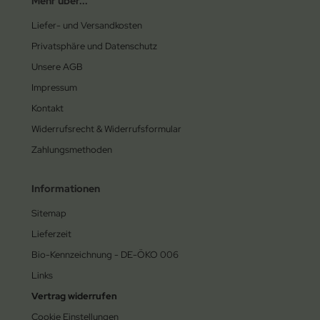
Mehr über...
Liefer- und Versandkosten
Privatsphäre und Datenschutz
Unsere AGB
Impressum
Kontakt
Widerrufsrecht & Widerrufsformular
Zahlungsmethoden
Informationen
Sitemap
Lieferzeit
Bio-Kennzeichnung - DE-ÖKO 006
Links
Vertrag widerrufen
Cookie Einstellungen