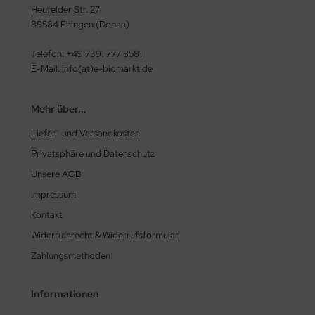
Heufelder Str. 27
89584 Ehingen (Donau)
Telefon: +49 7391 777 8581
E-Mail: info(at)e-biomarkt.de
Mehr über...
Liefer- und Versandkosten
Privatsphäre und Datenschutz
Unsere AGB
Impressum
Kontakt
Widerrufsrecht & Widerrufsformular
Zahlungsmethoden
Informationen