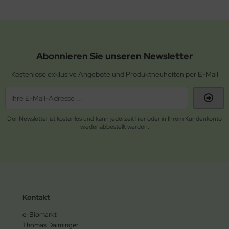
Abonnieren Sie unseren Newsletter
Kostenlose exklusive Angebote und Produktneuheiten per E-Mail
Der Newsletter ist kostenlos und kann jederzeit hier oder in Ihrem Kundenkonto
wieder abbestellt werden.
Kontakt
e-Biomarkt
Thomas Daiminger