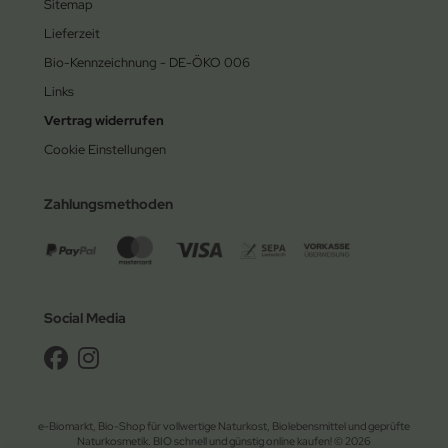
Sitemap
Lieferzeit
Bio-Kennzeichnung - DE-ÖKO 006
Links
Vertrag widerrufen
Cookie Einstellungen
Zahlungsmethoden
Social Media
e-Biomarkt, Bio-Shop für vollwertige Naturkost, Biolebensmittel und geprüfte
Naturkosmetik. BIO schnell und günstig online kaufen! © 2026