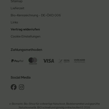
Sitemap
Lieferzeit
Bio-Kennzeichnung - DE-ÖKO 006
Links
Vertrag widerrufen
Cookie Einstellungen
Zahlungsmethoden
Social Media
e-Biomarkt, Bio-Shop für vollwertige Naturkost, Biolebensmittel und geprüfte
Naturkosmetik. BIO schnell und günstig online kaufen! © 2026