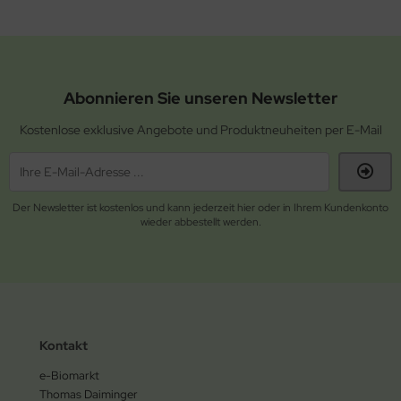
Abonnieren Sie unseren Newsletter
Kostenlose exklusive Angebote und Produktneuheiten per E-Mail
Der Newsletter ist kostenlos und kann jederzeit hier oder in Ihrem Kundenkonto
wieder abbestellt werden.
Kontakt
e-Biomarkt
Thomas Daiminger