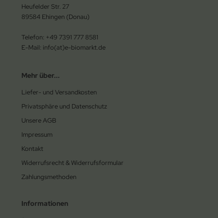
Heufelder Str. 27
89584 Ehingen (Donau)
Telefon: +49 7391 777 8581
E-Mail: info(at)e-biomarkt.de
Mehr über...
Liefer- und Versandkosten
Privatsphäre und Datenschutz
Unsere AGB
Impressum
Kontakt
Widerrufsrecht & Widerrufsformular
Zahlungsmethoden
Informationen