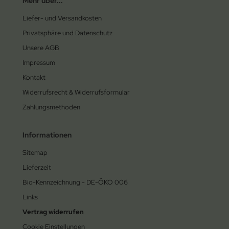
Mehr über...
Liefer- und Versandkosten
Privatsphäre und Datenschutz
Unsere AGB
Impressum
Kontakt
Widerrufsrecht & Widerrufsformular
Zahlungsmethoden
Informationen
Sitemap
Lieferzeit
Bio-Kennzeichnung - DE-ÖKO 006
Links
Vertrag widerrufen
Cookie Einstellungen