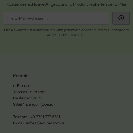
Kostenlose exklusive Angebote und Produktneuheiten per E-Mail
Der Newsletter ist kostenlos und kann jederzeit hier oder in Ihrem Kundenkonto
wieder abbestellt werden.
Kontakt
e-Biomarkt
Thomas Daiminger
Heufelder Str. 27
89584 Ehingen (Donau)
Telefon: +49 7391 777 8581
E-Mail: info(at)e-biomarkt.de