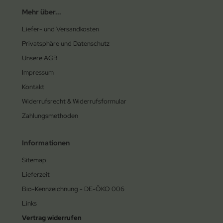
Mehr über...
Liefer- und Versandkosten
Privatsphäre und Datenschutz
Unsere AGB
Impressum
Kontakt
Widerrufsrecht & Widerrufsformular
Zahlungsmethoden
Informationen
Sitemap
Lieferzeit
Bio-Kennzeichnung - DE-ÖKO 006
Links
Vertrag widerrufen