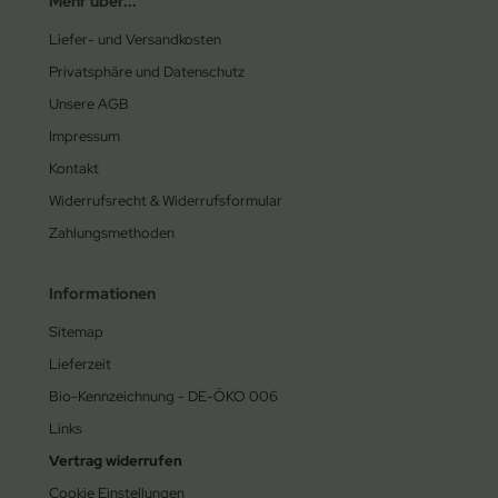
Mehr über...
Liefer- und Versandkosten
Privatsphäre und Datenschutz
Unsere AGB
Impressum
Kontakt
Widerrufsrecht & Widerrufsformular
Zahlungsmethoden
Informationen
Sitemap
Lieferzeit
Bio-Kennzeichnung - DE-ÖKO 006
Links
Vertrag widerrufen
Cookie Einstellungen