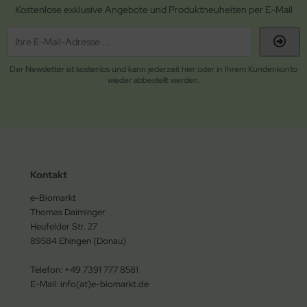
Kostenlose exklusive Angebote und Produktneuheiten per E-Mail
Der Newsletter ist kostenlos und kann jederzeit hier oder in Ihrem Kundenkonto
wieder abbestellt werden.
Kontakt
e-Biomarkt
Thomas Daiminger
Heufelder Str. 27
89584 Ehingen (Donau)
Telefon: +49 7391 777 8581
E-Mail: info(at)e-biomarkt.de