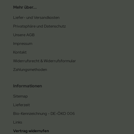
Mehr über...
Liefer- und Versandkosten
Privatsphäre und Datenschutz
Unsere AGB
Impressum
Kontakt
Widerrufsrecht & Widerrufsformular
Zahlungsmethoden
Informationen
Sitemap
Lieferzeit
Bio-Kennzeichnung - DE-ÖKO 006
Links
Vertrag widerrufen