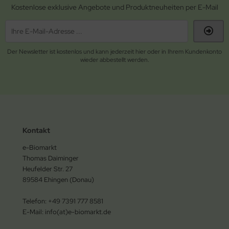
Kostenlose exklusive Angebote und Produktneuheiten per E-Mail
Der Newsletter ist kostenlos und kann jederzeit hier oder in Ihrem Kundenkonto
wieder abbestellt werden.
Kontakt
e-Biomarkt
Thomas Daiminger
Heufelder Str. 27
89584 Ehingen (Donau)
Telefon: +49 7391 777 8581
E-Mail: info(at)e-biomarkt.de