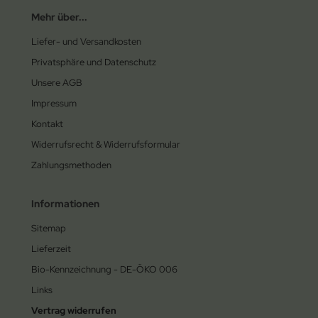
Mehr über...
Liefer- und Versandkosten
Privatsphäre und Datenschutz
Unsere AGB
Impressum
Kontakt
Widerrufsrecht & Widerrufsformular
Zahlungsmethoden
Informationen
Sitemap
Lieferzeit
Bio-Kennzeichnung - DE-ÖKO 006
Links
Vertrag widerrufen