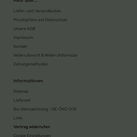
Mehr über...
Liefer- und Versandkosten
Privatsphäre und Datenschutz
Unsere AGB
Impressum
Kontakt
Widerrufsrecht & Widerrufsformular
Zahlungsmethoden
Informationen
Sitemap
Lieferzeit
Bio-Kennzeichnung - DE-ÖKO 006
Links
Vertrag widerrufen
Cookie Einstellungen