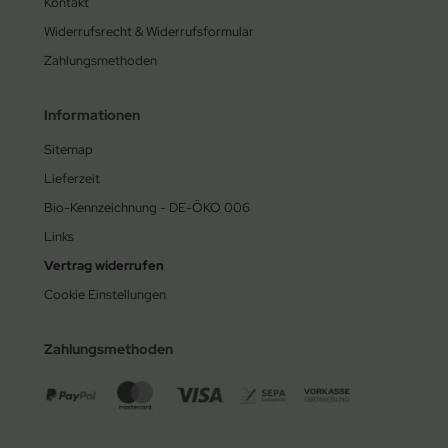
Kontakt
Widerrufsrecht & Widerrufsformular
Zahlungsmethoden
Informationen
Sitemap
Lieferzeit
Bio-Kennzeichnung - DE-ÖKO 006
Links
Vertrag widerrufen
Cookie Einstellungen
Zahlungsmethoden