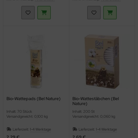
Bio-Wattepads (Bel Nature)
Bio-Wattestäbchen (Bel
Nature)
Inhalt: 70 Stück
Inhalt: 200 St
Versandgewicht: 0,100 kg
Versandgewicht: 0,060 kg
Lieferzeit:
1-4 Werktage
Lieferzeit:
1-4 Werktage
2,29 €
2,69 €