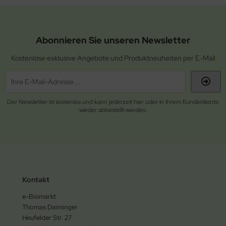
Abonnieren Sie unseren Newsletter
Kostenlose exklusive Angebote und Produktneuheiten per E-Mail
Der Newsletter ist kostenlos und kann jederzeit hier oder in Ihrem Kundenkonto
wieder abbestellt werden.
Kontakt
e-Biomarkt
Thomas Daiminger
Heufelder Str. 27