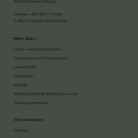
89584 Ehingen (Donau)
Telefon: +49 7391 777 8581
E-Mail: info(at)e-biomarkt.de
Mehr über...
Liefer- und Versandkosten
Privatsphäre und Datenschutz
Unsere AGB
Impressum
Kontakt
Widerrufsrecht & Widerrufsformular
Zahlungsmethoden
Informationen
Sitemap