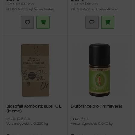
3,27 € pro 100 Stück
1,35 € pro 100 Stück
inkl. 19 % MwSt. zzgl.
Versandkosten
inkl. 19 % MwSt. zzgl.
Versandkosten
Bioabfall Kompostbeutel 10 L
Blutorange bio (Primavera)
(Memo)
Inhalt: 10 Stück
Inhalt: 5 ml
Versandgewicht: 0,220 kg
Versandgewicht: 0,040 kg