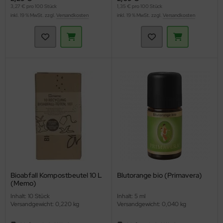
3,27 € pro 100 Stück
1,35 € pro 100 Stück
inkl. 19 % MwSt. zzgl.
Versandkosten
inkl. 19 % MwSt. zzgl.
Versandkosten
Bioabfall Kompostbeutel 10 L
Blutorange bio (Primavera)
(Memo)
Inhalt: 10 Stück
Inhalt: 5 ml
Versandgewicht: 0,220 kg
Versandgewicht: 0,040 kg