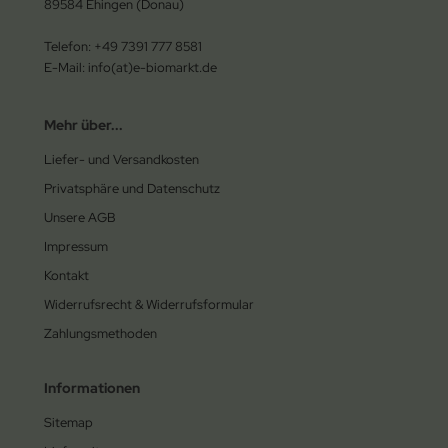
89584 Ehingen (Donau)
Telefon: +49 7391 777 8581
E-Mail: info(at)e-biomarkt.de
Mehr über...
Liefer- und Versandkosten
Privatsphäre und Datenschutz
Unsere AGB
Impressum
Kontakt
Widerrufsrecht & Widerrufsformular
Zahlungsmethoden
Informationen
Sitemap