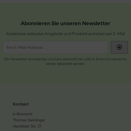
Abonnieren Sie unseren Newsletter
Kostenlose exklusive Angebote und Produktneuheiten per E-Mail
Der Newsletter ist kostenlos und kann jederzeit hier oder in Ihrem Kundenkonto
wieder abbestellt werden.
Kontakt
e-Biomarkt
Thomas Daiminger
Heufelder Str. 27