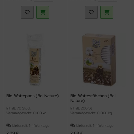
Bio-Wattepads (Bel Nature)
Bio-Wattestäbchen (Bel
Nature)
Inhalt: 70 Stück
Inhalt: 200 St
Versandgewicht: 0,100 kg
Versandgewicht: 0,060 kg
Lieferzeit:
1-4 Werktage
Lieferzeit:
1-4 Werktage
2,29 €
2,69 €