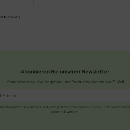
amt
8
Artikeln)
Abonnieren Sie unseren Newsletter
Kostenlose exklusive Angebote und Produktneuheiten per E-Mail
Der Newsletter ist kostenlos und kann jederzeit hier oder in Ihrem Kundenkonto wiede
abbestellt werden.