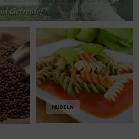
NUDELN