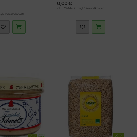
0,00 €
inkl. 7 % MwSt. zzgl.
Versandkosten
zgl.
Versandkosten