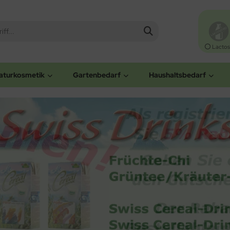
Lactos
aturkosmetik
Gartenbedarf
Haushaltsbedarf