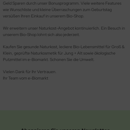
Geld Sparen durch unser Bonusprogramm. Viele weitere Features
wie Wunschliste und kleine Überraschungen zum Geburtstag
versüßen Ihren Einkauf in unserem Bio-Shop.
Wir erweitern unser Naturkost-Angebot kontinuierlich. Ein Besuch in
unserem Bio-Shop lohnt sich also jederzeit.
Kaufen Sie gesunde Naturkost, leckere Bio-Lebensmittel für Groß &
Klein, geprüfte Naturkosmetik für Jung + Alt sowie ökologische
Putzmittel im e-Biomarkt. Schonen Sie die Umwelt.
Vielen Dank für Ihr Vertrauen.
Ihr Team vom e-Biomarkt