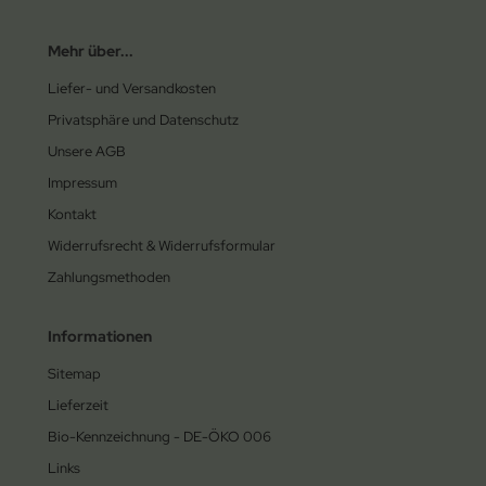
Mehr über...
Liefer- und Versandkosten
Privatsphäre und Datenschutz
Unsere AGB
Impressum
Kontakt
Widerrufsrecht & Widerrufsformular
Zahlungsmethoden
Informationen
Sitemap
Lieferzeit
Bio-Kennzeichnung - DE-ÖKO 006
Links