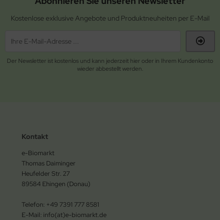
Abonnieren Sie unseren Newsletter
Kostenlose exklusive Angebote und Produktneuheiten per E-Mail
Der Newsletter ist kostenlos und kann jederzeit hier oder in Ihrem Kundenkonto
wieder abbestellt werden.
Kontakt
e-Biomarkt
Thomas Daiminger
Heufelder Str. 27
89584 Ehingen (Donau)
Telefon: +49 7391 777 8581
E-Mail: info(at)e-biomarkt.de