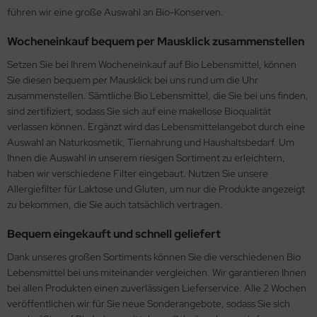
führen wir eine große Auswahl an Bio-Konserven.
Wocheneinkauf bequem per Mausklick zusammenstellen
Setzen Sie bei Ihrem Wocheneinkauf auf Bio Lebensmittel, können
Sie diesen bequem per Mausklick bei uns rund um die Uhr
zusammenstellen. Sämtliche Bio Lebensmittel, die Sie bei uns finden,
sind zertifiziert, sodass Sie sich auf eine makellose Bioqualität
verlassen können. Ergänzt wird das Lebensmittelangebot durch eine
Auswahl an Naturkosmetik, Tiernahrung und Haushaltsbedarf. Um
Ihnen die Auswahl in unserem riesigen Sortiment zu erleichtern,
haben wir verschiedene Filter eingebaut. Nutzen Sie unsere
Allergiefilter für Laktose und Gluten, um nur die Produkte angezeigt
zu bekommen, die Sie auch tatsächlich vertragen.
Bequem eingekauft und schnell geliefert
Dank unseres großen Sortiments können Sie die verschiedenen Bio
Lebensmittel bei uns miteinander vergleichen. Wir garantieren Ihnen
bei allen Produkten einen zuverlässigen Lieferservice. Alle 2 Wochen
veröffentlichen wir für Sie neue Sonderangebote, sodass Sie sich