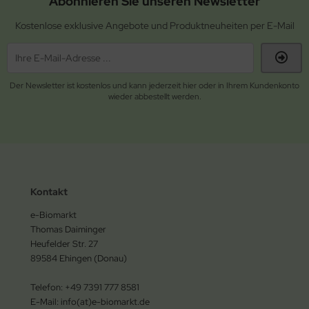
Abonnieren Sie unseren Newsletter
Kostenlose exklusive Angebote und Produktneuheiten per E-Mail
Der Newsletter ist kostenlos und kann jederzeit hier oder in Ihrem Kundenkonto
wieder abbestellt werden.
Kontakt
e-Biomarkt
Thomas Daiminger
Heufelder Str. 27
89584 Ehingen (Donau)
Telefon: +49 7391 777 8581
E-Mail: info(at)e-biomarkt.de