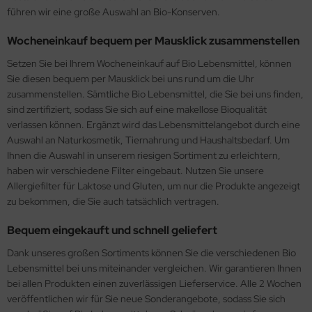
führen wir eine große Auswahl an Bio-Konserven.
Wocheneinkauf bequem per Mausklick zusammenstellen
Setzen Sie bei Ihrem Wocheneinkauf auf Bio Lebensmittel, können
Sie diesen bequem per Mausklick bei uns rund um die Uhr
zusammenstellen. Sämtliche Bio Lebensmittel, die Sie bei uns finden,
sind zertifiziert, sodass Sie sich auf eine makellose Bioqualität
verlassen können. Ergänzt wird das Lebensmittelangebot durch eine
Auswahl an Naturkosmetik, Tiernahrung und Haushaltsbedarf. Um
Ihnen die Auswahl in unserem riesigen Sortiment zu erleichtern,
haben wir verschiedene Filter eingebaut. Nutzen Sie unsere
Allergiefilter für Laktose und Gluten, um nur die Produkte angezeigt
zu bekommen, die Sie auch tatsächlich vertragen.
Bequem eingekauft und schnell geliefert
Dank unseres großen Sortiments können Sie die verschiedenen Bio
Lebensmittel bei uns miteinander vergleichen. Wir garantieren Ihnen
bei allen Produkten einen zuverlässigen Lieferservice. Alle 2 Wochen
veröffentlichen wir für Sie neue Sonderangebote, sodass Sie sich