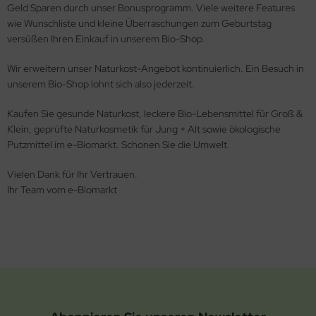
Geld Sparen durch unser Bonusprogramm. Viele weitere Features
wie Wunschliste und kleine Überraschungen zum Geburtstag
versüßen Ihren Einkauf in unserem Bio-Shop.
Wir erweitern unser Naturkost-Angebot kontinuierlich. Ein Besuch in
unserem Bio-Shop lohnt sich also jederzeit.
Kaufen Sie gesunde Naturkost, leckere Bio-Lebensmittel für Groß &
Klein, geprüfte Naturkosmetik für Jung + Alt sowie ökologische
Putzmittel im e-Biomarkt. Schonen Sie die Umwelt.
Vielen Dank für Ihr Vertrauen.
Ihr Team vom e-Biomarkt