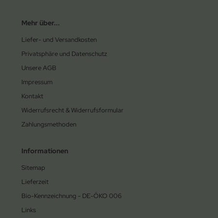
Mehr über...
Liefer- und Versandkosten
Privatsphäre und Datenschutz
Unsere AGB
Impressum
Kontakt
Widerrufsrecht & Widerrufsformular
Zahlungsmethoden
Informationen
Sitemap
Lieferzeit
Bio-Kennzeichnung - DE-ÖKO 006
Links